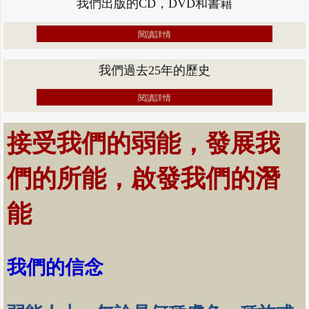
我們出版的CD，DVD和書籍
閱讀詳情
我們過去25年的歷史
閱讀詳情
接受我們的弱能，發展我
們的所能，啟發我們的潛
能
我們的信念